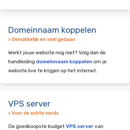
Domeinnaam koppelen
> Gemakkelijk en snel gedaan
Werkt jouw website nog niet? Volg dan de
handleiding
domeinnaam koppelen
om je
website live te krijgen op het internet.
VPS server
> Voor de echte nerds
De goedkoopste budget
VPS server
van