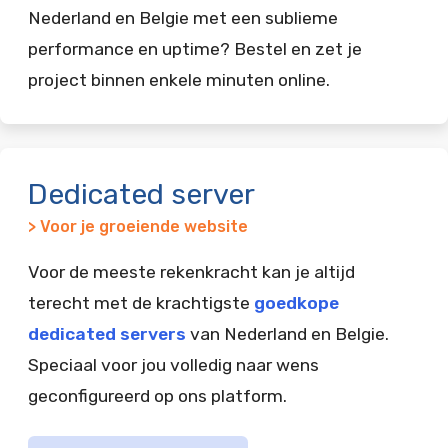
Nederland en Belgie met een sublieme
performance en uptime? Bestel en zet je
project binnen enkele minuten online.
Dedicated server
> Voor je groeiende website
Voor de meeste rekenkracht kan je altijd
terecht met de krachtigste
goedkope
dedicated servers
van Nederland en Belgie.
Speciaal voor jou volledig naar wens
geconfigureerd op ons platform.