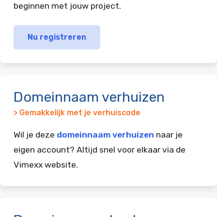
beginnen met jouw project.
Nu registreren
Domeinnaam verhuizen
> Gemakkelijk met je verhuiscode
Wil je deze
domeinnaam verhuizen
naar je
eigen account? Altijd snel voor elkaar via de
Vimexx website.