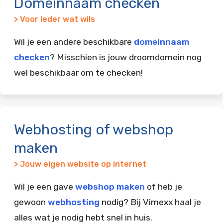
Domeinnaam checken
> Voor ieder wat wils
Wil je een andere beschikbare
domeinnaam
checken
? Misschien is jouw droomdomein nog
wel beschikbaar om te checken!
Webhosting of webshop
maken
> Jouw eigen website op internet
Wil je een gave
webshop maken
of heb je
gewoon
webhosting
nodig? Bij Vimexx haal je
alles wat je nodig hebt snel in huis.