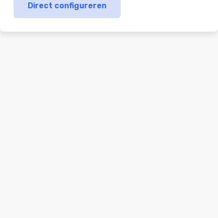
Direct configureren